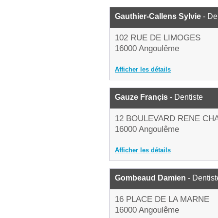
Gauthier-Callens Sylvie
- De
102 RUE DE LIMOGES
16000 Angoulême
Afficher les détails
Gauze Françis
- Dentiste
12 BOULEVARD RENE CH
16000 Angoulême
Afficher les détails
Gombeaud Damien
- Dentist
16 PLACE DE LA MARNE
16000 Angoulême