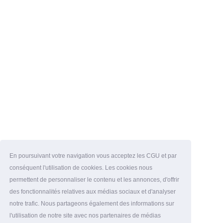
En poursuivant votre navigation vous acceptez les CGU et par
conséquent l'utilisation de cookies. Les cookies nous
permettent de personnaliser le contenu et les annonces, d'offrir
des fonctionnalités relatives aux médias sociaux et d'analyser
notre trafic. Nous partageons également des informations sur
l'utilisation de notre site avec nos partenaires de médias