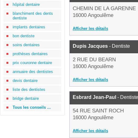
hôpital dentaire
CHEMIN DE LA GARENNE
blanchiment des dents
16000 Angoulême
dentiste
implants dentaires
Afficher les détails
bon dentiste
soins dentaires
Dupis Jacques
- Dentiste
prothèses dentaires
2 RUE DU BEARN
prix couronne dentaire
16000 Angoulême
annuaire des dentistes
Afficher les détails
devis dentaire
liste des dentistes
Esbrard Jean-Paul
- Dentist
bridge dentaire
Tous les conseils ...
54 RUE SAINT ROCH
16000 Angoulême
Afficher les détails