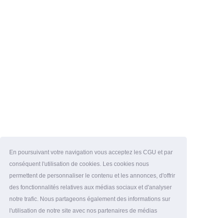
En poursuivant votre navigation vous acceptez les CGU et par
conséquent l'utilisation de cookies. Les cookies nous
permettent de personnaliser le contenu et les annonces, d'offrir
des fonctionnalités relatives aux médias sociaux et d'analyser
notre trafic. Nous partageons également des informations sur
l'utilisation de notre site avec nos partenaires de médias