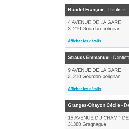
Rondet François
- Dentiste
4 AVENUE DE LA GARE
31210 Gourdan-polignan
Afficher les détails
Strauss Emmanuel
- Dentist
9 AVENUE DE LA GARE
31210 Gourdan-polignan
Afficher les détails
Granges-Ohayon Cécile
- De
15 AVENUE DU CHAMP DE
31380 Gragnague