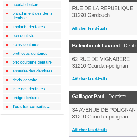
hôpital dentaire
RUE DE LA REPUBLIQUE
blanchiment des dents
31290 Gardouch
dentiste
implants dentaires
Afficher les détails
bon dentiste
soins dentaires
Belmebrouk Laurent
- Denti
prothèses dentaires
62 RUE DE VIGNABERE
prix couronne dentaire
31210 Gourdan-polignan
annuaire des dentistes
Afficher les détails
devis dentaire
liste des dentistes
Gaillagot Paul
- Dentiste
bridge dentaire
Tous les conseils ...
34 AVENUE DE POLIGNAN
31210 Gourdan-polignan
Afficher les détails