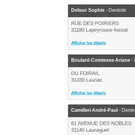
Delsuc Sophie
- Dentiste
RUE DES POIRIERS
31180 Lapeyrouse-fossat
Afficher les détails
Boulard-Comtesse Ariane
- 
DU FOIRAIL
31330 Launac
Afficher les détails
Camilleri André-Paul
- Denti
81 AVENUE DES NOBLES
31140 Launaguet