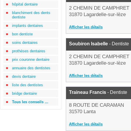
hôpital dentaire
2 CHEMIN DE CAMPHRET
blanchiment des dents
31870 Lagardelle-sur-lèze
dentiste
implants dentaires
Afficher les détails
bon dentiste
soins dentaires
Soubiron Isabelle
- Dentiste
prothèses dentaires
2 CHEMIN DE CAMPHRET
prix couronne dentaire
31870 Lagardelle-sur-lèze
annuaire des dentistes
Afficher les détails
devis dentaire
liste des dentistes
Traineau Francis
- Dentiste
bridge dentaire
Tous les conseils ...
8 ROUTE DE CARAMAN
31570 Lanta
Afficher les détails