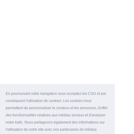
En poursuivant votre navigation vous acceptez les CGU et par
conséquent l'utilisation de cookies. Les cookies nous
permettent de personnaliser le contenu et les annonces, d'offrir
des fonctionnalités relatives aux médias sociaux et d'analyser
notre trafic. Nous partageons également des informations sur
l'utilisation de notre site avec nos partenaires de médias