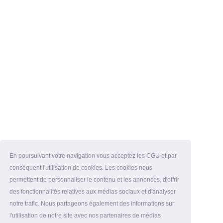
En poursuivant votre navigation vous acceptez les CGU et par
conséquent l'utilisation de cookies. Les cookies nous
permettent de personnaliser le contenu et les annonces, d'offrir
des fonctionnalités relatives aux médias sociaux et d'analyser
notre trafic. Nous partageons également des informations sur
l'utilisation de notre site avec nos partenaires de médias