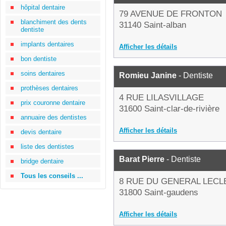
hôpital dentaire
79 AVENUE DE FRONTON
blanchiment des dents
31140 Saint-alban
dentiste
implants dentaires
Afficher les détails
bon dentiste
soins dentaires
Romieu Janine
- Dentiste
prothèses dentaires
4 RUE LILASVILLAGE
prix couronne dentaire
31600 Saint-clar-de-rivière
annuaire des dentistes
Afficher les détails
devis dentaire
liste des dentistes
Barat Pierre
- Dentiste
bridge dentaire
Tous les conseils ...
8 RUE DU GENERAL LECL
31800 Saint-gaudens
Afficher les détails