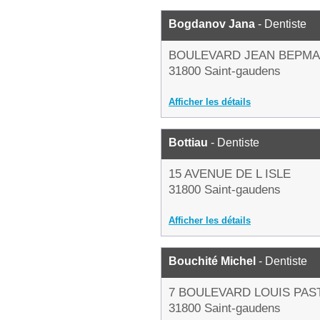
Bogdanov Jana
- Dentiste
BOULEVARD JEAN BEPMA
31800 Saint-gaudens
Afficher les détails
Bottiau
- Dentiste
15 AVENUE DE L ISLE
31800 Saint-gaudens
Afficher les détails
Bouchité Michel
- Dentiste
7 BOULEVARD LOUIS PAS
31800 Saint-gaudens