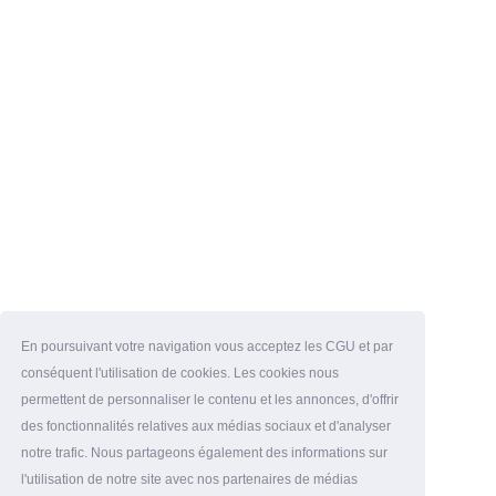
En poursuivant votre navigation vous acceptez les CGU et par
conséquent l'utilisation de cookies. Les cookies nous
permettent de personnaliser le contenu et les annonces, d'offrir
des fonctionnalités relatives aux médias sociaux et d'analyser
notre trafic. Nous partageons également des informations sur
l'utilisation de notre site avec nos partenaires de médias