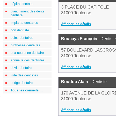
hôpital dentaire
3 PLACE DU CAPITOLE
blanchiment des dents
31000 Toulouse
dentiste
implants dentaires
Afficher les détails
bon dentiste
soins dentaires
Boucays François
- Dentiste
prothèses dentaires
57 BOULEVARD LASCROS
prix couronne dentaire
31000 Toulouse
annuaire des dentistes
Afficher les détails
devis dentaire
liste des dentistes
Boudou Alain
- Dentiste
bridge dentaire
Tous les conseils ...
170 AVENUE DE LA GLOIR
31000 Toulouse
Afficher les détails