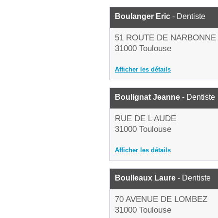
Boulanger Eric
- Dentiste
51 ROUTE DE NARBONNE
31000 Toulouse
Afficher les détails
Boulignat Jeanne
- Dentiste
RUE DE L AUDE
31000 Toulouse
Afficher les détails
Boulleaux Laure
- Dentiste
70 AVENUE DE LOMBEZ
31000 Toulouse