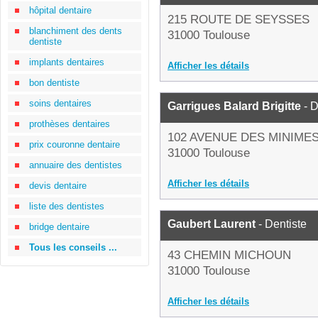
hôpital dentaire
215 ROUTE DE SEYSSES
blanchiment des dents
31000 Toulouse
dentiste
implants dentaires
Afficher les détails
bon dentiste
soins dentaires
Garrigues Balard Brigitte
- D
prothèses dentaires
102 AVENUE DES MINIME
prix couronne dentaire
31000 Toulouse
annuaire des dentistes
Afficher les détails
devis dentaire
liste des dentistes
Gaubert Laurent
- Dentiste
bridge dentaire
Tous les conseils ...
43 CHEMIN MICHOUN
31000 Toulouse
Afficher les détails