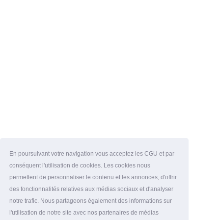
En poursuivant votre navigation vous acceptez les CGU et par
conséquent l'utilisation de cookies. Les cookies nous
permettent de personnaliser le contenu et les annonces, d'offrir
des fonctionnalités relatives aux médias sociaux et d'analyser
notre trafic. Nous partageons également des informations sur
l'utilisation de notre site avec nos partenaires de médias