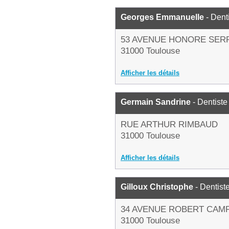
Georges Emmanuelle
- Dent
53 AVENUE HONORE SER
31000 Toulouse
Afficher les détails
Germain Sandrine
- Dentiste
RUE ARTHUR RIMBAUD
31000 Toulouse
Afficher les détails
Gilloux Christophe
- Dentist
34 AVENUE ROBERT CAM
31000 Toulouse