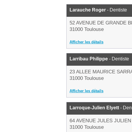
Larauche Roger
- Dentiste
52 AVENUE DE GRANDE 
31000 Toulouse
Afficher les détails
Larribau Philippe
- Dentiste
23 ALLEE MAURICE SARR
31000 Toulouse
Afficher les détails
Larroque-Julien Elyett
- Dent
64 AVENUE JULES JULIEN
31000 Toulouse