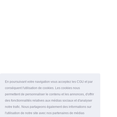
En poursuivant votre navigation vous acceptez les CGU et par
conséquent l'utilisation de cookies. Les cookies nous
permettent de personnaliser le contenu et les annonces, d'offrir
des fonctionnalités relatives aux médias sociaux et d'analyser
notre trafic. Nous partageons également des informations sur
l'utilisation de notre site avec nos partenaires de médias