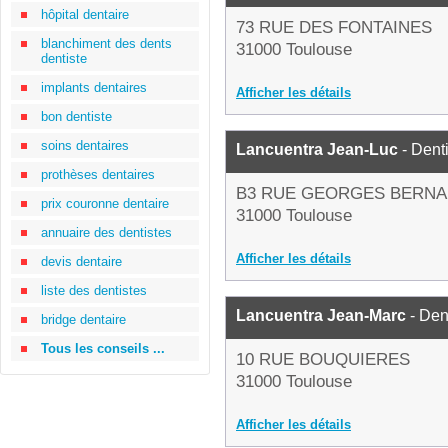
hôpital dentaire
73 RUE DES FONTAINES
blanchiment des dents
31000 Toulouse
dentiste
implants dentaires
Afficher les détails
bon dentiste
soins dentaires
Lancuentra Jean-Luc
- Dent
prothèses dentaires
B3 RUE GEORGES BERN
prix couronne dentaire
31000 Toulouse
annuaire des dentistes
Afficher les détails
devis dentaire
liste des dentistes
Lancuentra Jean-Marc
- Den
bridge dentaire
Tous les conseils ...
10 RUE BOUQUIERES
31000 Toulouse
Afficher les détails