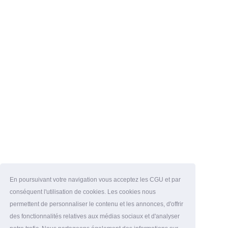
En poursuivant votre navigation vous acceptez les CGU et par
conséquent l'utilisation de cookies. Les cookies nous
permettent de personnaliser le contenu et les annonces, d'offrir
des fonctionnalités relatives aux médias sociaux et d'analyser