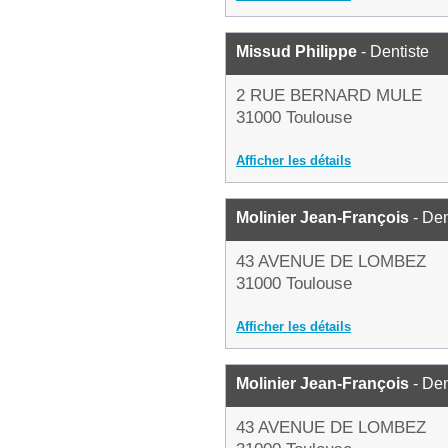
Missud Philippe
- Dentiste
2 RUE BERNARD MULE
31000 Toulouse
Afficher les détails
Molinier Jean-François
- Den
43 AVENUE DE LOMBEZ
31000 Toulouse
Afficher les détails
Molinier Jean-François
- Den
43 AVENUE DE LOMBEZ