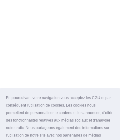
En poursuivant votre navigation vous acceptez les CGU et par
conséquent l'utilisation de cookies. Les cookies nous
permettent de personnaliser le contenu et les annonces, d'offrir
des fonctionnalités relatives aux médias sociaux et d'analyser
notre trafic. Nous partageons également des informations sur
l'utilisation de notre site avec nos partenaires de médias