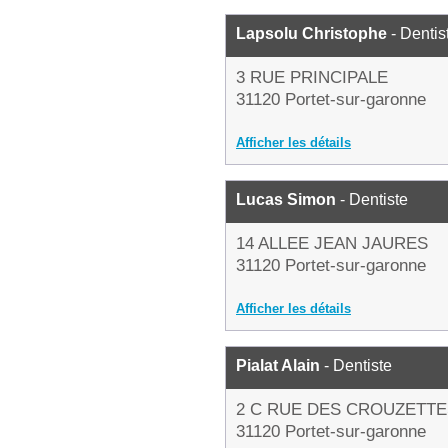
Lapsolu Christophe
- Dentis
3 RUE PRINCIPALE
31120 Portet-sur-garonne
Afficher les détails
Lucas Simon
- Dentiste
14 ALLEE JEAN JAURES
31120 Portet-sur-garonne
Afficher les détails
Pialat Alain
- Dentiste
2 C RUE DES CROUZETTE
31120 Portet-sur-garonne