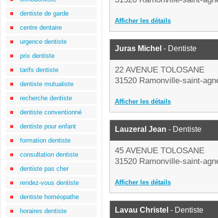
dentiste de garde
Afficher les détails
centre dentaire
urgence dentiste
Juras Michel
- Dentiste
prix dentiste
22 AVENUE TOLOSANE
tarifs dentiste
31520 Ramonville-saint-agn
dentiste mutualiste
recherche dentiste
Afficher les détails
dentiste conventionné
dentiste pour enfant
Lauzeral Jean
- Dentiste
formation dentiste
45 AVENUE TOLOSANE
consultation dentiste
31520 Ramonville-saint-agn
dentiste pas cher
Afficher les détails
rendez-vous dentiste
dentiste homéopathe
Lavau Christel
- Dentiste
horaires dentiste