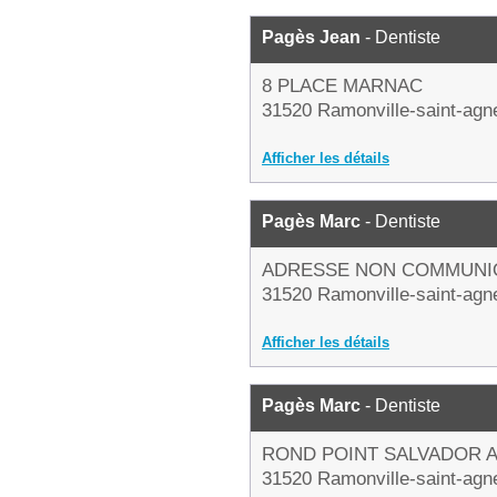
Pagès Jean
- Dentiste
8 PLACE MARNAC
31520 Ramonville-saint-agn
Afficher les détails
Pagès Marc
- Dentiste
ADRESSE NON COMMUNI
31520 Ramonville-saint-agn
Afficher les détails
Pagès Marc
- Dentiste
ROND POINT SALVADOR 
31520 Ramonville-saint-agn