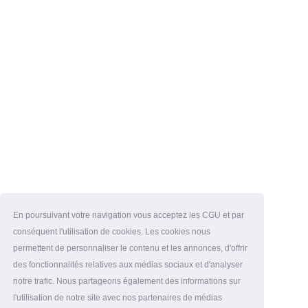
En poursuivant votre navigation vous acceptez les CGU et par
conséquent l'utilisation de cookies. Les cookies nous
permettent de personnaliser le contenu et les annonces, d'offrir
des fonctionnalités relatives aux médias sociaux et d'analyser
notre trafic. Nous partageons également des informations sur
l'utilisation de notre site avec nos partenaires de médias