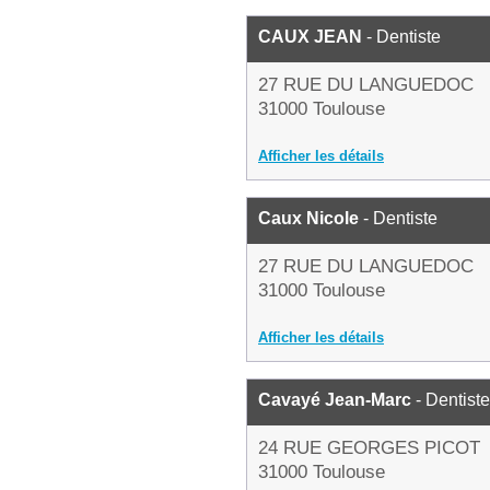
CAUX JEAN
- Dentiste
27 RUE DU LANGUEDOC
31000 Toulouse
Afficher les détails
Caux Nicole
- Dentiste
27 RUE DU LANGUEDOC
31000 Toulouse
Afficher les détails
Cavayé Jean-Marc
- Dentiste
24 RUE GEORGES PICOT
31000 Toulouse