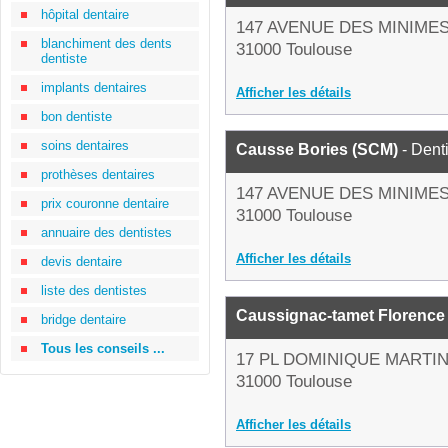
hôpital dentaire
147 AVENUE DES MINIME
blanchiment des dents
31000 Toulouse
dentiste
implants dentaires
Afficher les détails
bon dentiste
soins dentaires
Causse Bories (SCM)
- Dent
prothèses dentaires
147 AVENUE DES MINIME
prix couronne dentaire
31000 Toulouse
annuaire des dentistes
Afficher les détails
devis dentaire
liste des dentistes
Caussignac-tamet Florence
bridge dentaire
Tous les conseils ...
17 PL DOMINIQUE MARTI
31000 Toulouse
Afficher les détails