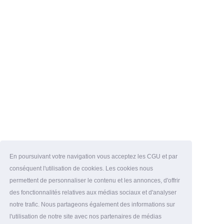
En poursuivant votre navigation vous acceptez les CGU et par
conséquent l'utilisation de cookies. Les cookies nous
permettent de personnaliser le contenu et les annonces, d'offrir
des fonctionnalités relatives aux médias sociaux et d'analyser
notre trafic. Nous partageons également des informations sur
l'utilisation de notre site avec nos partenaires de médias