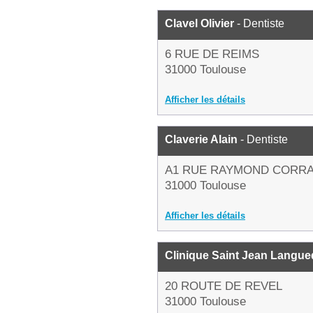
Clavel Olivier
- Dentiste
6 RUE DE REIMS
31000 Toulouse
Afficher les détails
Claverie Alain
- Dentiste
A1 RUE RAYMOND CORR
31000 Toulouse
Afficher les détails
Clinique Saint Jean Langu
20 ROUTE DE REVEL
31000 Toulouse