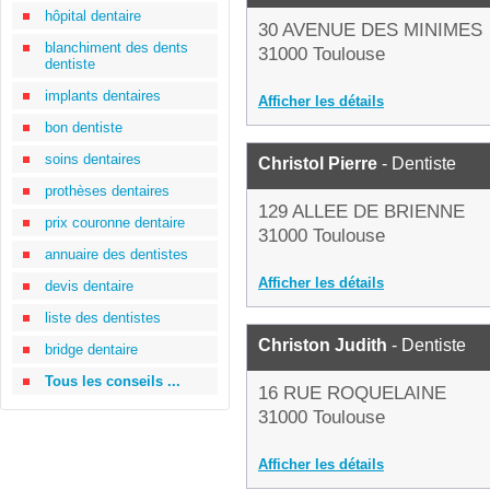
hôpital dentaire
30 AVENUE DES MINIMES
blanchiment des dents
31000 Toulouse
dentiste
implants dentaires
Afficher les détails
bon dentiste
soins dentaires
Christol Pierre
- Dentiste
prothèses dentaires
129 ALLEE DE BRIENNE
prix couronne dentaire
31000 Toulouse
annuaire des dentistes
Afficher les détails
devis dentaire
liste des dentistes
Christon Judith
- Dentiste
bridge dentaire
Tous les conseils ...
16 RUE ROQUELAINE
31000 Toulouse
Afficher les détails