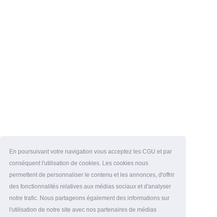
En poursuivant votre navigation vous acceptez les CGU et par
conséquent l'utilisation de cookies. Les cookies nous
permettent de personnaliser le contenu et les annonces, d'offrir
des fonctionnalités relatives aux médias sociaux et d'analyser
notre trafic. Nous partageons également des informations sur
l'utilisation de notre site avec nos partenaires de médias