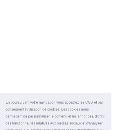
En poursuivant votre navigation vous acceptez les CGU et par
conséquent l'utilisation de cookies. Les cookies nous
permettent de personnaliser le contenu et les annonces, d'offrir
des fonctionnalités relatives aux médias sociaux et d'analyser