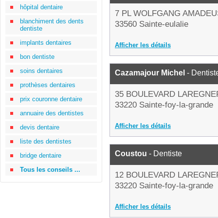
hôpital dentaire
7 PL WOLFGANG AMADEU
blanchiment des dents
33560 Sainte-eulalie
dentiste
implants dentaires
Afficher les détails
bon dentiste
soins dentaires
Cazamajour Michel
- Dentist
prothèses dentaires
35 BOULEVARD LAREGNE
prix couronne dentaire
33220 Sainte-foy-la-grande
annuaire des dentistes
Afficher les détails
devis dentaire
liste des dentistes
Coustou
- Dentiste
bridge dentaire
Tous les conseils ...
12 BOULEVARD LAREGNE
33220 Sainte-foy-la-grande
Afficher les détails