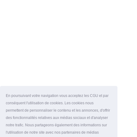
En poursuivant votre navigation vous acceptez les CGU et par
conséquent l'utilisation de cookies. Les cookies nous
permettent de personnaliser le contenu et les annonces, d'offrir
des fonctionnalités relatives aux médias sociaux et d'analyser
notre trafic. Nous partageons également des informations sur
l'utilisation de notre site avec nos partenaires de médias