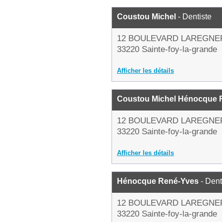
Coustou Michel
- Dentiste
12 BOULEVARD LAREGNE
33220 Sainte-foy-la-grande
Afficher les détails
Coustou Michel Hénocque 
12 BOULEVARD LAREGNE
33220 Sainte-foy-la-grande
Afficher les détails
Hénocque René-Yves
- Dent
12 BOULEVARD LAREGNE
33220 Sainte-foy-la-grande