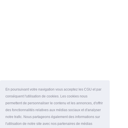
En poursuivant votre navigation vous acceptez les CGU et par
conséquent l'utilisation de cookies. Les cookies nous
permettent de personnaliser le contenu et les annonces, d'offrir
des fonctionnalités relatives aux médias sociaux et d'analyser
notre trafic. Nous partageons également des informations sur
l'utilisation de notre site avec nos partenaires de médias