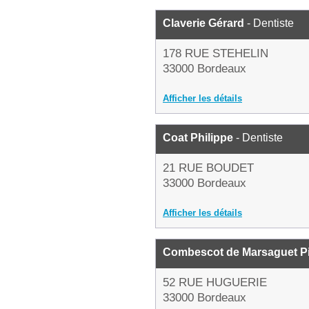
Claverie Gérard
- Dentiste
178 RUE STEHELIN
33000 Bordeaux
Afficher les détails
Coat Philippe
- Dentiste
21 RUE BOUDET
33000 Bordeaux
Afficher les détails
Combescot de Marsaguet Pi
52 RUE HUGUERIE
33000 Bordeaux