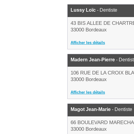
Lussy Loïc
- Dentiste
43 BIS ALLEE DE CHARTR
33000 Bordeaux
Afficher les détails
Madern Jean-Pierre
- Dentis
106 RUE DE LA CROIX BL
33000 Bordeaux
Afficher les détails
Magot Jean-Marie
- Dentiste
66 BOULEVARD MARECHA
33000 Bordeaux