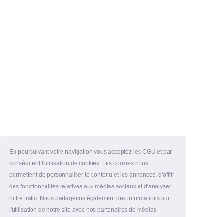
En poursuivant votre navigation vous acceptez les CGU et par
conséquent l'utilisation de cookies. Les cookies nous
permettent de personnaliser le contenu et les annonces, d'offrir
des fonctionnalités relatives aux médias sociaux et d'analyser
notre trafic. Nous partageons également des informations sur
l'utilisation de notre site avec nos partenaires de médias