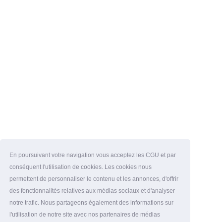
En poursuivant votre navigation vous acceptez les CGU et par
conséquent l'utilisation de cookies. Les cookies nous
permettent de personnaliser le contenu et les annonces, d'offrir
des fonctionnalités relatives aux médias sociaux et d'analyser
notre trafic. Nous partageons également des informations sur
l'utilisation de notre site avec nos partenaires de médias