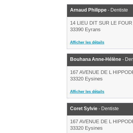
Arnaud Philippe
- Dentiste
14 LIEU DIT SUR LE FOUR
33390 Eyrans
Afficher les détails
Bouhana Anne-Hélène
- Den
167 AVENUE DE L HIPPO
33320 Eysines
Afficher les détails
Coret Sylvie
- Dentiste
167 AVENUE DE L HIPPO
33320 Eysines