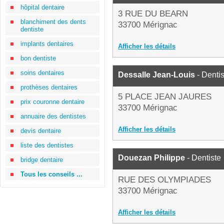
hôpital dentaire
3 RUE DU BEARN
blanchiment des dents
33700 Mérignac
dentiste
implants dentaires
Afficher les détails
bon dentiste
soins dentaires
Dessalle Jean-Louis
- Dentis
prothèses dentaires
5 PLACE JEAN JAURES
prix couronne dentaire
33700 Mérignac
annuaire des dentistes
Afficher les détails
devis dentaire
liste des dentistes
Douezan Philippe
- Dentiste
bridge dentaire
Tous les conseils ...
RUE DES OLYMPIADES
33700 Mérignac
Afficher les détails