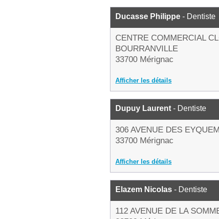
Ducasse Philippe
- Dentiste
CENTRE COMMERCIAL CL
BOURRANVILLE
33700 Mérignac
Afficher les détails
Dupuy Laurent
- Dentiste
306 AVENUE DES EYQUE
33700 Mérignac
Afficher les détails
Elazem Nicolas
- Dentiste
112 AVENUE DE LA SOMM