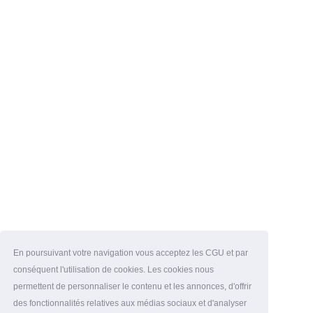
En poursuivant votre navigation vous acceptez les CGU et par
conséquent l'utilisation de cookies. Les cookies nous
permettent de personnaliser le contenu et les annonces, d'offrir
des fonctionnalités relatives aux médias sociaux et d'analyser