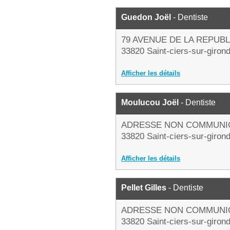
Guedon Joël
- Dentiste
79 AVENUE DE LA REPUB
33820 Saint-ciers-sur-giron
Afficher les détails
Moulucou Joël
- Dentiste
ADRESSE NON COMMUNI
33820 Saint-ciers-sur-giron
Afficher les détails
Pellet Gilles
- Dentiste
ADRESSE NON COMMUNI
33820 Saint-ciers-sur-giron