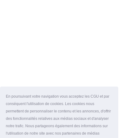
En poursuivant votre navigation vous acceptez les CGU et par
conséquent l'utilisation de cookies. Les cookies nous
permettent de personnaliser le contenu et les annonces, d'offrir
des fonctionnalités relatives aux médias sociaux et d'analyser
notre trafic. Nous partageons également des informations sur
l'utilisation de notre site avec nos partenaires de médias