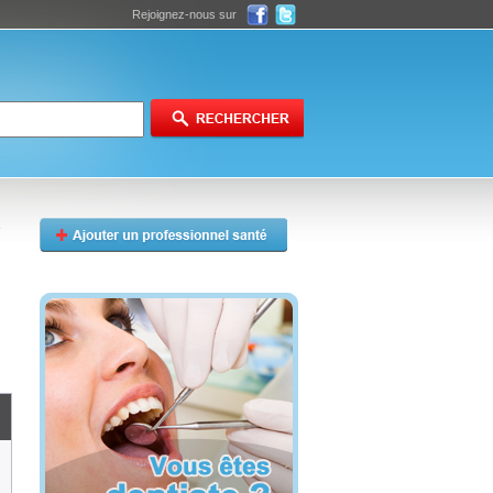
Rejoignez-nous sur