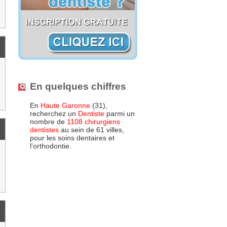
En quelques chiffres
En
Haute Garonne
(31),
recherchez un
Dentiste
parmi un
nombre de
1108 chirurgiens
dentistes
au sein de 61 villes,
pour les soins dentaires et
l'orthodontie.