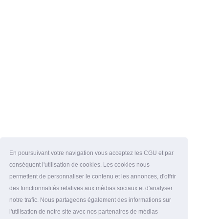
En poursuivant votre navigation vous acceptez les CGU et par
conséquent l'utilisation de cookies. Les cookies nous
permettent de personnaliser le contenu et les annonces, d'offrir
des fonctionnalités relatives aux médias sociaux et d'analyser
notre trafic. Nous partageons également des informations sur
l'utilisation de notre site avec nos partenaires de médias