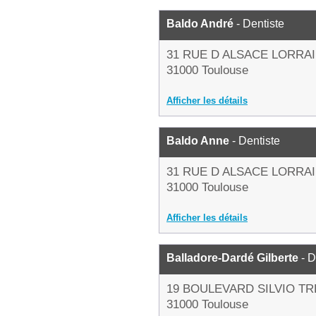
Baldo André
- Dentiste
31 RUE D ALSACE LORRA
31000 Toulouse
Afficher les détails
Baldo Anne
- Dentiste
31 RUE D ALSACE LORRA
31000 Toulouse
Afficher les détails
Balladore-Dardé Gilberte
- D
19 BOULEVARD SILVIO TR
31000 Toulouse