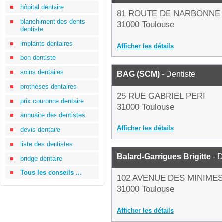
hôpital dentaire
81 ROUTE DE NARBONNE
blanchiment des dents
31000 Toulouse
dentiste
implants dentaires
Afficher les détails
bon dentiste
soins dentaires
BAG (SCM)
- Dentiste
prothèses dentaires
25 RUE GABRIEL PERI
prix couronne dentaire
31000 Toulouse
annuaire des dentistes
Afficher les détails
devis dentaire
liste des dentistes
Balard-Garrigues Brigitte
- D
bridge dentaire
Tous les conseils ...
102 AVENUE DES MINIME
31000 Toulouse
Afficher les détails