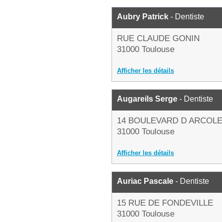
Aubry Patrick
- Dentiste
RUE CLAUDE GONIN
31000 Toulouse
Afficher les détails
Augareils Serge
- Dentiste
14 BOULEVARD D ARCOL
31000 Toulouse
Afficher les détails
Auriac Pascale
- Dentiste
15 RUE DE FONDEVILLE
31000 Toulouse