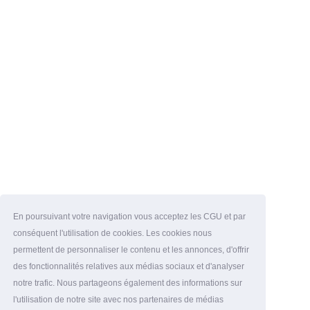
En poursuivant votre navigation vous acceptez les CGU et par
conséquent l'utilisation de cookies. Les cookies nous
permettent de personnaliser le contenu et les annonces, d'offrir
des fonctionnalités relatives aux médias sociaux et d'analyser
notre trafic. Nous partageons également des informations sur
l'utilisation de notre site avec nos partenaires de médias