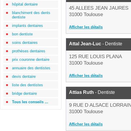
hôpital dentaire
45 ALLEES JEAN JAURES
blanchiment des dents
31000 Toulouse
dentiste
implants dentaires
Afficher les détails
bon dentiste
soins dentaires
Attal Jean-Luc
- Dentiste
prothèses dentaires
125 RUE LOUIS PLANA
prix couronne dentaire
31000 Toulouse
annuaire des dentistes
Afficher les détails
devis dentaire
liste des dentistes
Attias Ruth
- Dentiste
bridge dentaire
Tous les conseils ...
9 RUE D ALSACE LORRAI
31000 Toulouse
Afficher les détails