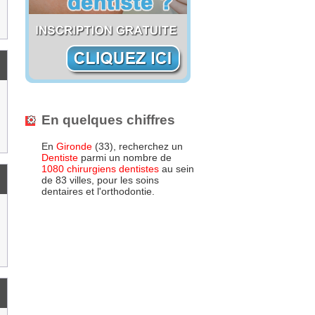
En quelques chiffres
En
Gironde
(33), recherchez un
Dentiste
parmi un nombre de
1080 chirurgiens dentistes
au sein
de 83 villes, pour les soins
dentaires et l'orthodontie.