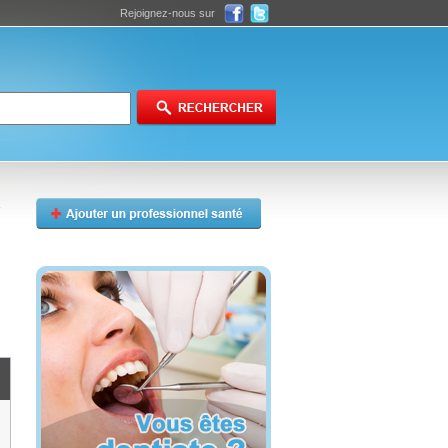
Rejoignez-nous sur