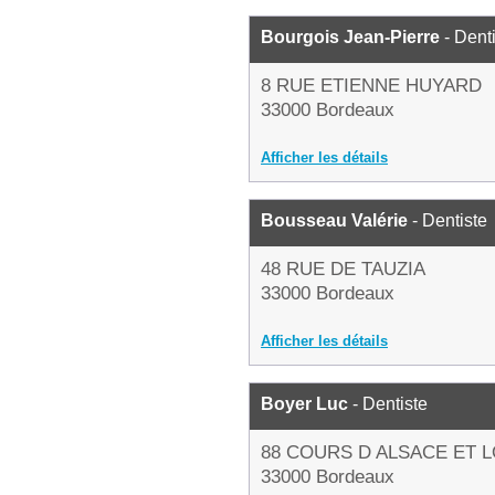
Bourgois Jean-Pierre
- Dent
8 RUE ETIENNE HUYARD
33000 Bordeaux
Afficher les détails
Bousseau Valérie
- Dentiste
48 RUE DE TAUZIA
33000 Bordeaux
Afficher les détails
Boyer Luc
- Dentiste
88 COURS D ALSACE ET 
33000 Bordeaux