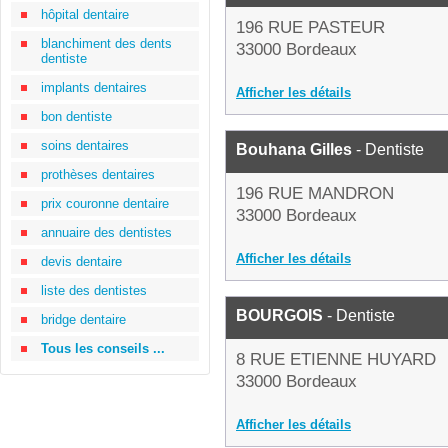
hôpital dentaire
196 RUE PASTEUR
blanchiment des dents
33000 Bordeaux
dentiste
implants dentaires
Afficher les détails
bon dentiste
soins dentaires
Bouhana Gilles
- Dentiste
prothèses dentaires
196 RUE MANDRON
prix couronne dentaire
33000 Bordeaux
annuaire des dentistes
Afficher les détails
devis dentaire
liste des dentistes
BOURGOIS
- Dentiste
bridge dentaire
Tous les conseils ...
8 RUE ETIENNE HUYARD
33000 Bordeaux
Afficher les détails