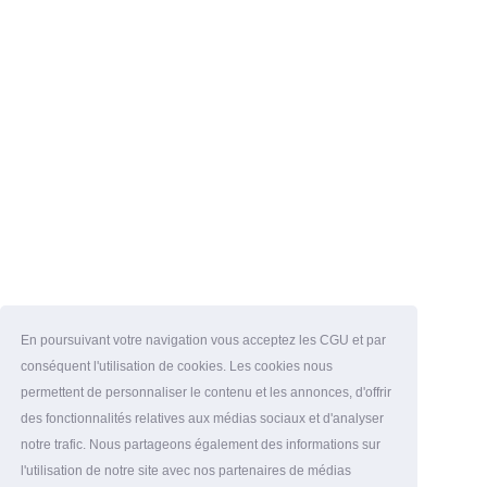
En poursuivant votre navigation vous acceptez les CGU et par
conséquent l'utilisation de cookies. Les cookies nous
permettent de personnaliser le contenu et les annonces, d'offrir
des fonctionnalités relatives aux médias sociaux et d'analyser
notre trafic. Nous partageons également des informations sur
l'utilisation de notre site avec nos partenaires de médias