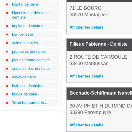
hôpital dentaire
71 LE BOURG
blanchiment des dents
33570 Montagne
dentiste
implants dentaires
Afficher les détails
bon dentiste
soins dentaires
Filleux Fabienne
- Dentiste
prothèses dentaires
2 ROUTE DE CARSOULE
prix couronne dentaire
33450 Montussan
annuaire des dentistes
Afficher les détails
devis dentaire
liste des dentistes
Bechade-Schiffmann Isabel
bridge dentaire
Tous les conseils ...
30 AV PH ET H DURAND D
33290 Parempuyre
Afficher les détails