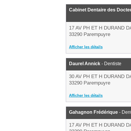
Cabinet Dentaire des Doct
17 AV PH ET H DURAND D
33290 Parempuyre
Afficher les détails
Daurel Annick
- Dentiste
30 AV PH ET H DURAND D
33290 Parempuyre
Afficher les détails
Gahagnon Frédérique
- Dent
17 AV PH ET H DURAND D