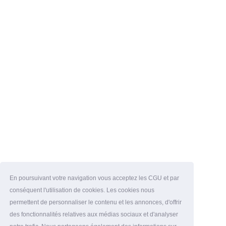
En poursuivant votre navigation vous acceptez les CGU et par
conséquent l'utilisation de cookies. Les cookies nous
permettent de personnaliser le contenu et les annonces, d'offrir
des fonctionnalités relatives aux médias sociaux et d'analyser