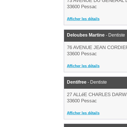
73 AVENUE DU GENERAL 
33600 Pessac
Afficher les détails
Deloubes Martine
- Dentiste
76 AVENUE JEAN CORDIE
33600 Pessac
Afficher les détails
Dentifree
- Dentiste
27 ALLéE CHARLES DARW
33600 Pessac
Afficher les détails