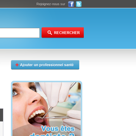
Rejoignez-nous sur