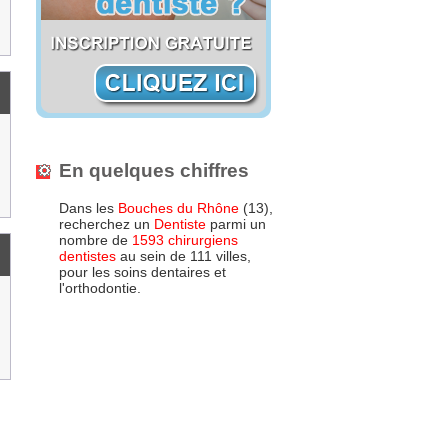
En quelques chiffres
Dans les
Bouches du Rhône
(13),
recherchez un
Dentiste
parmi un
nombre de
1593 chirurgiens
dentistes
au sein de 111 villes,
pour les soins dentaires et
l'orthodontie.