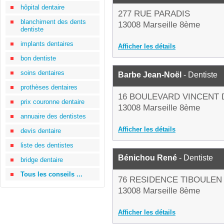
hôpital dentaire
277 RUE PARADIS
blanchiment des dents
13008 Marseille 8ème
dentiste
implants dentaires
Afficher les détails
bon dentiste
soins dentaires
Barbe Jean-Noël
- Dentiste
prothèses dentaires
16 BOULEVARD VINCENT
prix couronne dentaire
13008 Marseille 8ème
annuaire des dentistes
Afficher les détails
devis dentaire
liste des dentistes
Bénichou René
- Dentiste
bridge dentaire
Tous les conseils ...
76 RESIDENCE TIBOULEN
13008 Marseille 8ème
Afficher les détails