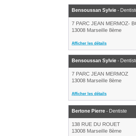
Bensoussan Sylvie
- Dentist
7 PARC JEAN MERMOZ- 
13008 Marseille 8ème
Afficher les détails
Bensoussan Sylvie
- Dentist
7 PARC JEAN MERMOZ
13008 Marseille 8ème
Afficher les détails
Bertone Pierre
- Dentiste
138 RUE DU ROUET
13008 Marseille 8ème