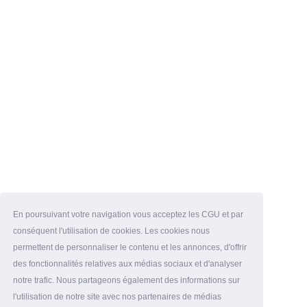
En poursuivant votre navigation vous acceptez les CGU et par
conséquent l'utilisation de cookies. Les cookies nous
permettent de personnaliser le contenu et les annonces, d'offrir
des fonctionnalités relatives aux médias sociaux et d'analyser
notre trafic. Nous partageons également des informations sur
l'utilisation de notre site avec nos partenaires de médias