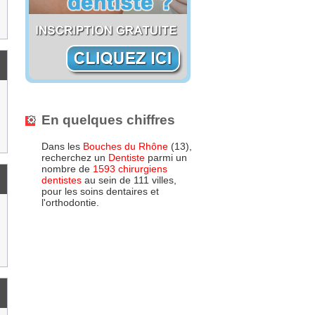
En quelques chiffres
Dans les
Bouches du Rhône
(13),
recherchez un
Dentiste
parmi un
nombre de
1593 chirurgiens
dentistes
au sein de 111 villes,
pour les soins dentaires et
l'orthodontie.