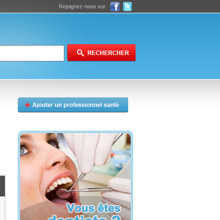
Rejoignez-nous sur