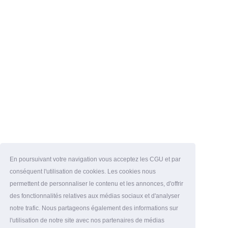
En poursuivant votre navigation vous acceptez les CGU et par
conséquent l'utilisation de cookies. Les cookies nous
permettent de personnaliser le contenu et les annonces, d'offrir
des fonctionnalités relatives aux médias sociaux et d'analyser
notre trafic. Nous partageons également des informations sur
l'utilisation de notre site avec nos partenaires de médias