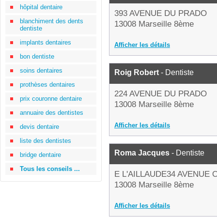
hôpital dentaire
393 AVENUE DU PRADO
blanchiment des dents
13008 Marseille 8ème
dentiste
implants dentaires
Afficher les détails
bon dentiste
soins dentaires
Roig Robert
- Dentiste
prothèses dentaires
224 AVENUE DU PRADO
prix couronne dentaire
13008 Marseille 8ème
annuaire des dentistes
Afficher les détails
devis dentaire
liste des dentistes
Roma Jacques
- Dentiste
bridge dentaire
Tous les conseils ...
E L'AILLAUDE34 AVENUE 
13008 Marseille 8ème
Afficher les détails