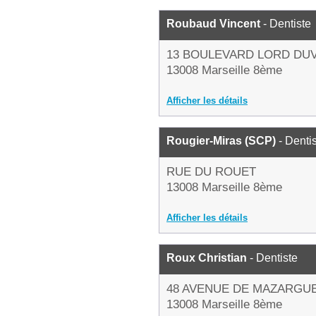
Roubaud Vincent
- Dentiste
13 BOULEVARD LORD DU
13008 Marseille 8ème
Afficher les détails
Rougier-Miras (SCP)
- Denti
RUE DU ROUET
13008 Marseille 8ème
Afficher les détails
Roux Christian
- Dentiste
48 AVENUE DE MAZARGU
13008 Marseille 8ème