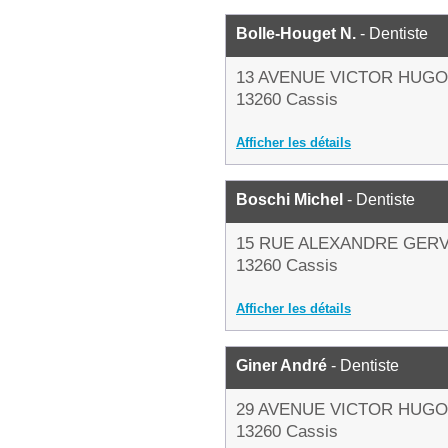
Bolle-Houget N.
- Dentiste
13 AVENUE VICTOR HUGO
13260 Cassis
Afficher les détails
Boschi Michel
- Dentiste
15 RUE ALEXANDRE GERV
13260 Cassis
Afficher les détails
Giner André
- Dentiste
29 AVENUE VICTOR HUGO
13260 Cassis