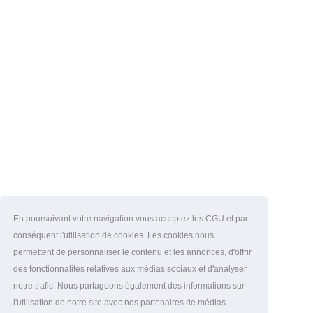
En poursuivant votre navigation vous acceptez les CGU et par
conséquent l'utilisation de cookies. Les cookies nous
permettent de personnaliser le contenu et les annonces, d'offrir
des fonctionnalités relatives aux médias sociaux et d'analyser
notre trafic. Nous partageons également des informations sur
l'utilisation de notre site avec nos partenaires de médias