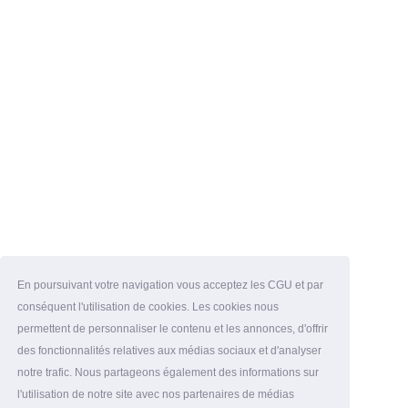
En poursuivant votre navigation vous acceptez les CGU et par
conséquent l'utilisation de cookies. Les cookies nous
permettent de personnaliser le contenu et les annonces, d'offrir
des fonctionnalités relatives aux médias sociaux et d'analyser
notre trafic. Nous partageons également des informations sur
l'utilisation de notre site avec nos partenaires de médias