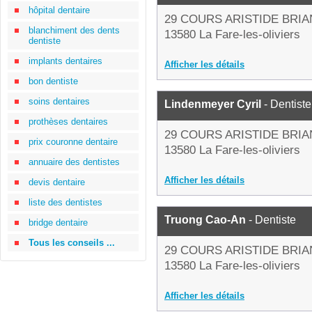
hôpital dentaire
29 COURS ARISTIDE BRI
blanchiment des dents
13580 La Fare-les-oliviers
dentiste
implants dentaires
Afficher les détails
bon dentiste
soins dentaires
Lindenmeyer Cyril
- Dentiste
prothèses dentaires
29 COURS ARISTIDE BRI
prix couronne dentaire
13580 La Fare-les-oliviers
annuaire des dentistes
Afficher les détails
devis dentaire
liste des dentistes
Truong Cao-An
- Dentiste
bridge dentaire
Tous les conseils ...
29 COURS ARISTIDE BRI
13580 La Fare-les-oliviers
Afficher les détails