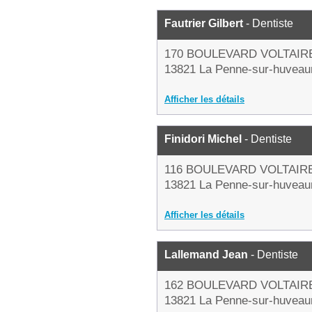
Fautrier Gilbert
- Dentiste
170 BOULEVARD VOLTAIR
13821 La Penne-sur-huveau
Afficher les détails
Finidori Michel
- Dentiste
116 BOULEVARD VOLTAIR
13821 La Penne-sur-huveau
Afficher les détails
Lallemand Jean
- Dentiste
162 BOULEVARD VOLTAIR
13821 La Penne-sur-huveau