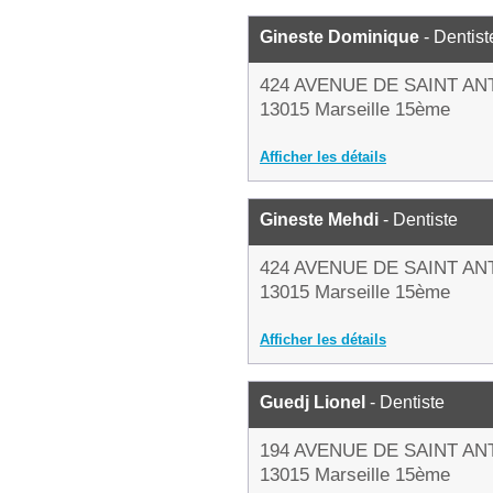
Gineste Dominique
- Dentist
424 AVENUE DE SAINT AN
13015 Marseille 15ème
Afficher les détails
Gineste Mehdi
- Dentiste
424 AVENUE DE SAINT AN
13015 Marseille 15ème
Afficher les détails
Guedj Lionel
- Dentiste
194 AVENUE DE SAINT AN
13015 Marseille 15ème