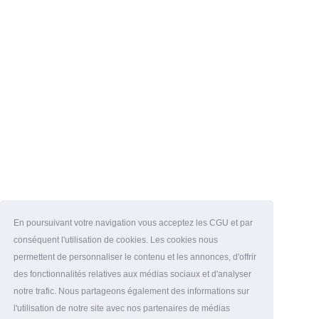
En poursuivant votre navigation vous acceptez les CGU et par
conséquent l'utilisation de cookies. Les cookies nous
permettent de personnaliser le contenu et les annonces, d'offrir
des fonctionnalités relatives aux médias sociaux et d'analyser
notre trafic. Nous partageons également des informations sur
l'utilisation de notre site avec nos partenaires de médias