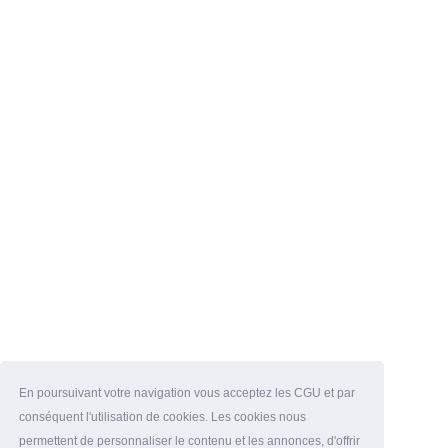
En poursuivant votre navigation vous acceptez les CGU et par
conséquent l'utilisation de cookies. Les cookies nous
permettent de personnaliser le contenu et les annonces, d'offrir