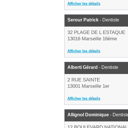
Afficher les détails
Serour Patrick
- Dentiste
32 PLAGE DE L ESTAQUE
13016 Marseille 16ème
Afficher les détails
Alberti Gérard
- Dentiste
2 RUE SAINTE
13001 Marseille 1er
Afficher les détails
Allignol Dominique
- Dentist
12 BOULEVARD NATIONAL