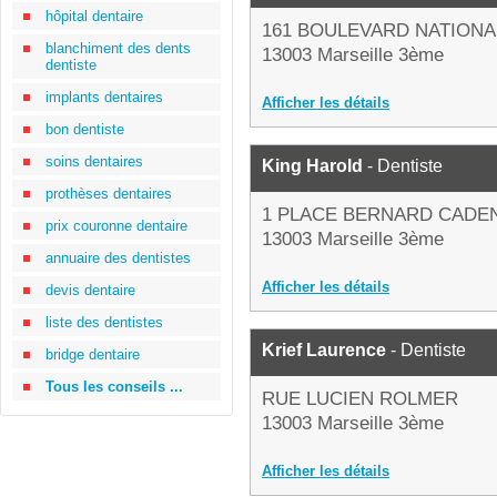
hôpital dentaire
161 BOULEVARD NATIONA
blanchiment des dents
13003 Marseille 3ème
dentiste
implants dentaires
Afficher les détails
bon dentiste
soins dentaires
King Harold
- Dentiste
prothèses dentaires
1 PLACE BERNARD CADE
prix couronne dentaire
13003 Marseille 3ème
annuaire des dentistes
Afficher les détails
devis dentaire
liste des dentistes
Krief Laurence
- Dentiste
bridge dentaire
Tous les conseils ...
RUE LUCIEN ROLMER
13003 Marseille 3ème
Afficher les détails