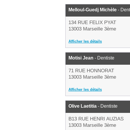
Melloul-Guedj Michèle
- Dent
134 RUE FELIX PYAT
13003 Marseille 3ème
Afficher les détails
Motisi Jean
- Dentiste
71 RUE HONNORAT
13003 Marseille 3ème
Afficher les détails
Olive Laetitia
- Dentiste
B13 RUE HENRI AUZIAS
13003 Marseille 3ème