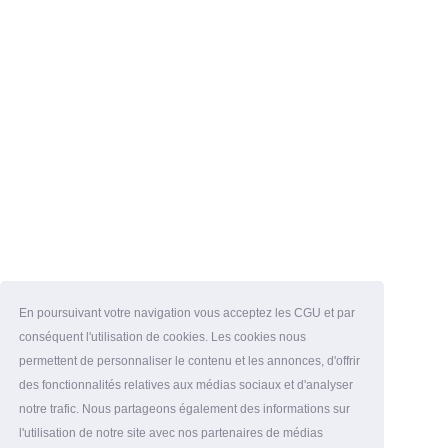
En poursuivant votre navigation vous acceptez les CGU et par
conséquent l'utilisation de cookies. Les cookies nous
permettent de personnaliser le contenu et les annonces, d'offrir
des fonctionnalités relatives aux médias sociaux et d'analyser
notre trafic. Nous partageons également des informations sur
l'utilisation de notre site avec nos partenaires de médias