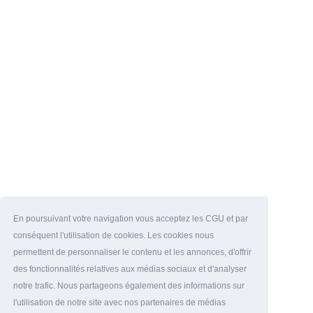
En poursuivant votre navigation vous acceptez les CGU et par
conséquent l'utilisation de cookies. Les cookies nous
permettent de personnaliser le contenu et les annonces, d'offrir
des fonctionnalités relatives aux médias sociaux et d'analyser
notre trafic. Nous partageons également des informations sur
l'utilisation de notre site avec nos partenaires de médias