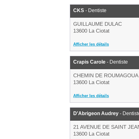
CKS
- Dentiste
GUILLAUME DULAC
13600 La Ciotat
Afficher les détails
Crapis Carole
- Dentiste
CHEMIN DE ROUMAGOUA
13600 La Ciotat
Afficher les détails
D'Abrigeon Audrey
- Dentist
21 AVENUE DE SAINT JEA
13600 La Ciotat