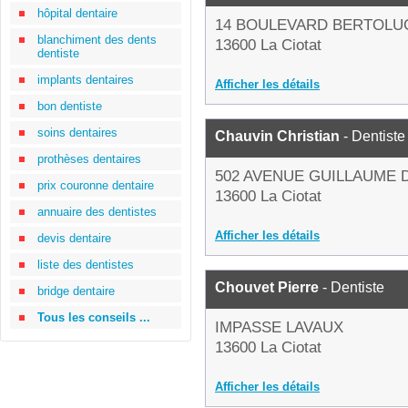
hôpital dentaire
14 BOULEVARD BERTOLU
blanchiment des dents
13600 La Ciotat
dentiste
implants dentaires
Afficher les détails
bon dentiste
soins dentaires
Chauvin Christian
- Dentiste
prothèses dentaires
502 AVENUE GUILLAUME 
prix couronne dentaire
13600 La Ciotat
annuaire des dentistes
Afficher les détails
devis dentaire
liste des dentistes
Chouvet Pierre
- Dentiste
bridge dentaire
Tous les conseils ...
IMPASSE LAVAUX
13600 La Ciotat
Afficher les détails