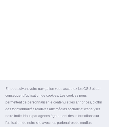
En poursuivant votre navigation vous acceptez les CGU et par
conséquent l'utilisation de cookies. Les cookies nous
permettent de personnaliser le contenu et les annonces, d'offrir
des fonctionnalités relatives aux médias sociaux et d'analyser
notre trafic. Nous partageons également des informations sur
l'utilisation de notre site avec nos partenaires de médias