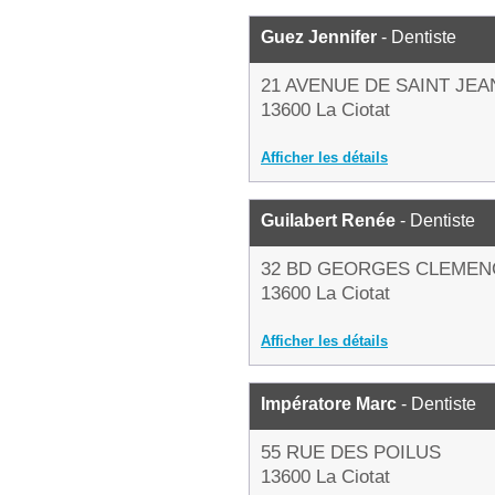
Guez Jennifer
- Dentiste
21 AVENUE DE SAINT JEA
13600 La Ciotat
Afficher les détails
Guilabert Renée
- Dentiste
32 BD GEORGES CLEME
13600 La Ciotat
Afficher les détails
Impératore Marc
- Dentiste
55 RUE DES POILUS
13600 La Ciotat