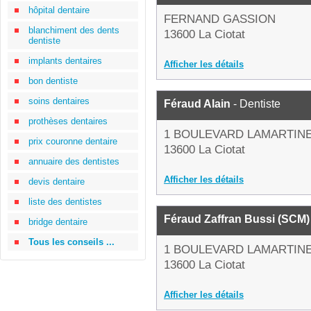
hôpital dentaire
FERNAND GASSION
blanchiment des dents
13600 La Ciotat
dentiste
implants dentaires
Afficher les détails
bon dentiste
soins dentaires
Féraud Alain
- Dentiste
prothèses dentaires
1 BOULEVARD LAMARTIN
prix couronne dentaire
13600 La Ciotat
annuaire des dentistes
Afficher les détails
devis dentaire
liste des dentistes
Féraud Zaffran Bussi (SCM)
bridge dentaire
Tous les conseils ...
1 BOULEVARD LAMARTIN
13600 La Ciotat
Afficher les détails