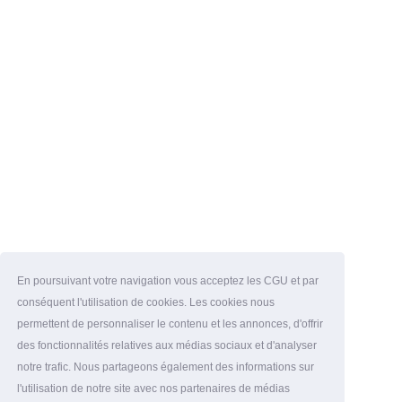
En poursuivant votre navigation vous acceptez les CGU et par
conséquent l'utilisation de cookies. Les cookies nous
permettent de personnaliser le contenu et les annonces, d'offrir
des fonctionnalités relatives aux médias sociaux et d'analyser
notre trafic. Nous partageons également des informations sur
l'utilisation de notre site avec nos partenaires de médias