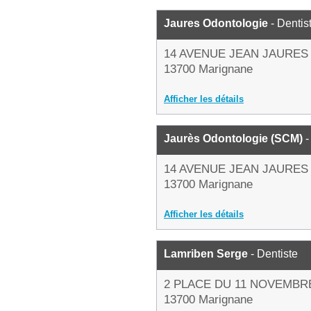
Jaures Odontologie
- Dentis
14 AVENUE JEAN JAURES
13700 Marignane
Afficher les détails
Jaurès Odontologie (SCM)
-
14 AVENUE JEAN JAURES
13700 Marignane
Afficher les détails
Lamriben Serge
- Dentiste
2 PLACE DU 11 NOVEMBR
13700 Marignane