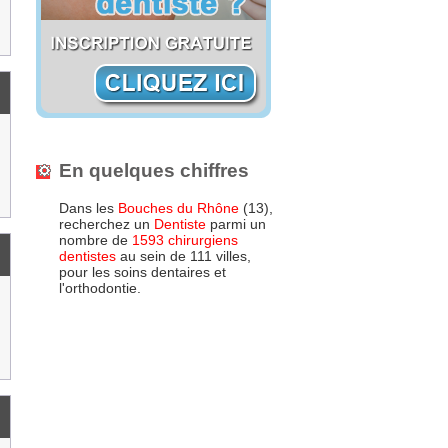
En quelques chiffres
Dans les
Bouches du Rhône
(13),
recherchez un
Dentiste
parmi un
nombre de
1593 chirurgiens
dentistes
au sein de 111 villes,
pour les soins dentaires et
l'orthodontie.