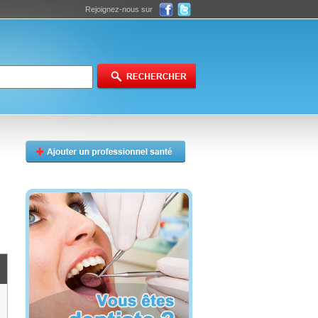
Rejoignez-nous sur