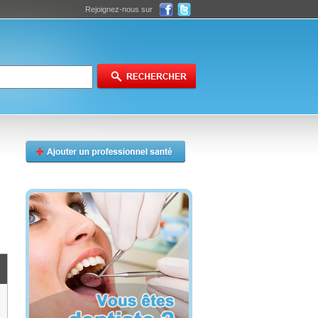
Rejoignez-nous sur