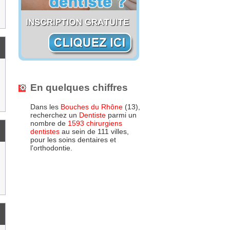
En quelques chiffres
Dans les
Bouches du Rhône
(13),
recherchez un
Dentiste
parmi un
nombre de
1593 chirurgiens
dentistes
au sein de 111 villes,
pour les soins dentaires et
l'orthodontie.