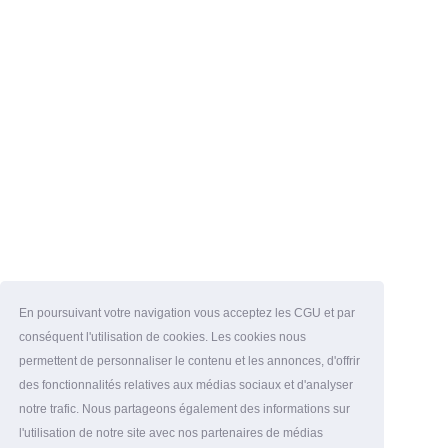
En poursuivant votre navigation vous acceptez les CGU et par
conséquent l'utilisation de cookies. Les cookies nous
permettent de personnaliser le contenu et les annonces, d'offrir
des fonctionnalités relatives aux médias sociaux et d'analyser
notre trafic. Nous partageons également des informations sur
l'utilisation de notre site avec nos partenaires de médias