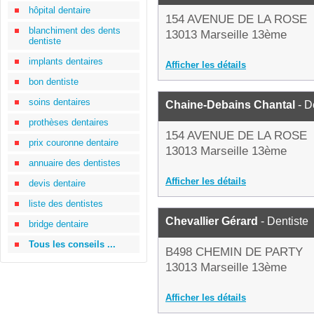
hôpital dentaire
154 AVENUE DE LA ROSE
blanchiment des dents
13013 Marseille 13ème
dentiste
implants dentaires
Afficher les détails
bon dentiste
soins dentaires
Chaine-Debains Chantal
- D
prothèses dentaires
154 AVENUE DE LA ROSE
prix couronne dentaire
13013 Marseille 13ème
annuaire des dentistes
Afficher les détails
devis dentaire
liste des dentistes
Chevallier Gérard
- Dentiste
bridge dentaire
Tous les conseils ...
B498 CHEMIN DE PARTY
13013 Marseille 13ème
Afficher les détails