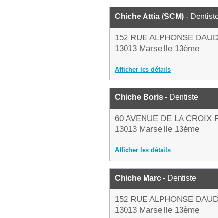
Chiche Attia (SCM)
- Dentist
152 RUE ALPHONSE DAU
13013 Marseille 13ème
Afficher les détails
Chiche Boris
- Dentiste
60 AVENUE DE LA CROIX
13013 Marseille 13ème
Afficher les détails
Chiche Marc
- Dentiste
152 RUE ALPHONSE DAU
13013 Marseille 13ème