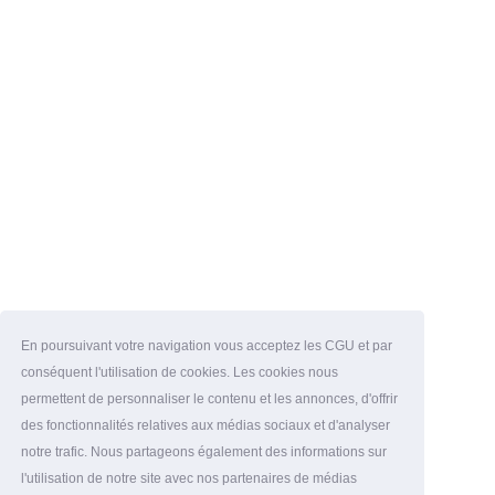
En poursuivant votre navigation vous acceptez les CGU et par
conséquent l'utilisation de cookies. Les cookies nous
permettent de personnaliser le contenu et les annonces, d'offrir
des fonctionnalités relatives aux médias sociaux et d'analyser
notre trafic. Nous partageons également des informations sur
l'utilisation de notre site avec nos partenaires de médias