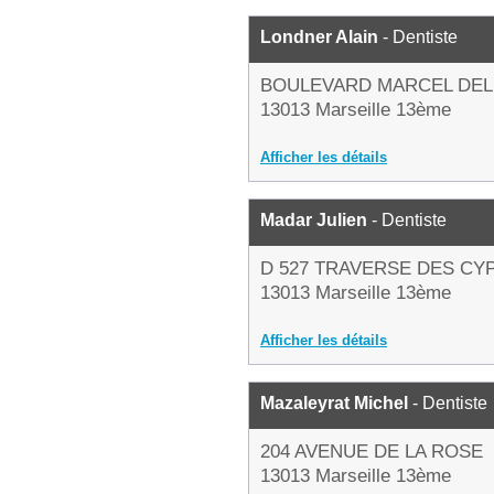
Londner Alain
- Dentiste
BOULEVARD MARCEL DEL
13013 Marseille 13ème
Afficher les détails
Madar Julien
- Dentiste
D 527 TRAVERSE DES CY
13013 Marseille 13ème
Afficher les détails
Mazaleyrat Michel
- Dentiste
204 AVENUE DE LA ROSE
13013 Marseille 13ème