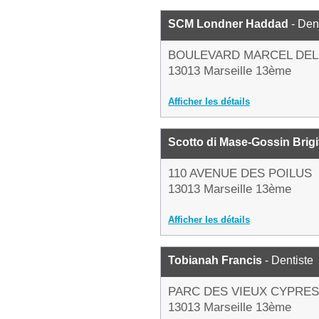
SCM Londner Haddad
- Den
BOULEVARD MARCEL DEL
13013 Marseille 13ème
Afficher les détails
Scotto di Mase-Gossin Brigi
110 AVENUE DES POILUS
13013 Marseille 13ème
Afficher les détails
Tobianah Francis
- Dentiste
PARC DES VIEUX CYPRE
13013 Marseille 13ème