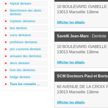
hôpital dentaire
10 BOULEVARD ISABELLE
blanchiment des dents
13013 Marseille 13ème
dentiste
implants dentaires
Afficher les détails
bon dentiste
soins dentaires
Savelli Jean-Marc
- Dentiste
prothèses dentaires
10 BOULEVARD ISABELLE
prix couronne dentaire
13013 Marseille 13ème
annuaire des dentistes
Afficher les détails
devis dentaire
liste des dentistes
SCM Docteurs Paul et Boris
bridge dentaire
Tous les conseils ...
60 AVENUE DE LA CROIX
13013 Marseille 13ème
Afficher les détails