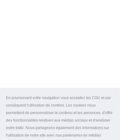
En poursuivant votre navigation vous acceptez les CGU et par
conséquent l'utilisation de cookies. Les cookies nous
permettent de personnaliser le contenu et les annonces, d'offrir
des fonctionnalités relatives aux médias sociaux et d'analyser
notre trafic. Nous partageons également des informations sur
l'utilisation de notre site avec nos partenaires de médias