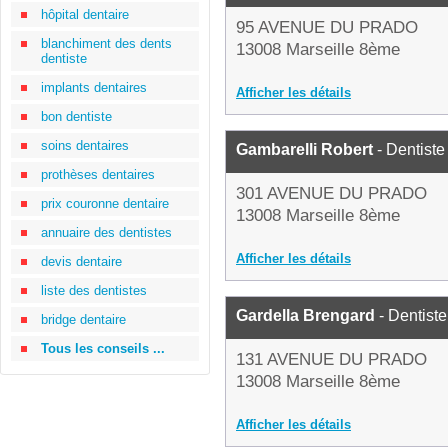
hôpital dentaire
95 AVENUE DU PRADO
blanchiment des dents
13008 Marseille 8ème
dentiste
implants dentaires
Afficher les détails
bon dentiste
soins dentaires
Gambarelli Robert
- Dentiste
prothèses dentaires
301 AVENUE DU PRADO
prix couronne dentaire
13008 Marseille 8ème
annuaire des dentistes
Afficher les détails
devis dentaire
liste des dentistes
Gardella Brengard
- Dentiste
bridge dentaire
Tous les conseils ...
131 AVENUE DU PRADO
13008 Marseille 8ème
Afficher les détails