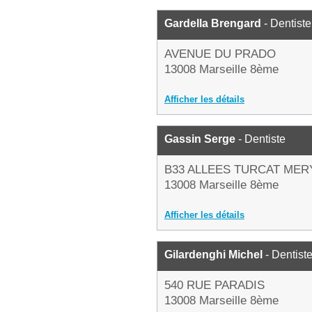
Gardella Brengard
- Dentiste
AVENUE DU PRADO
13008 Marseille 8ème
Afficher les détails
Gassin Serge
- Dentiste
B33 ALLEES TURCAT MER
13008 Marseille 8ème
Afficher les détails
Gilardenghi Michel
- Dentist
540 RUE PARADIS
13008 Marseille 8ème