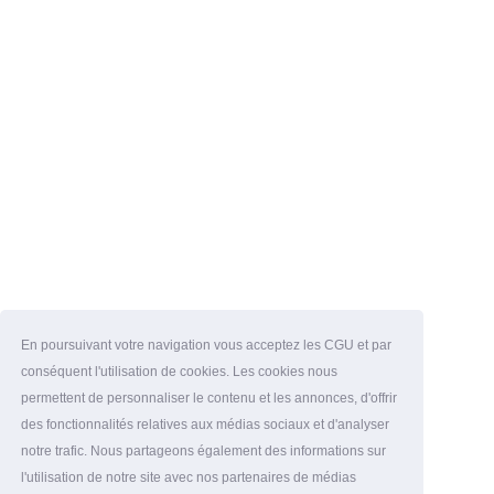
En poursuivant votre navigation vous acceptez les CGU et par
conséquent l'utilisation de cookies. Les cookies nous
permettent de personnaliser le contenu et les annonces, d'offrir
des fonctionnalités relatives aux médias sociaux et d'analyser
notre trafic. Nous partageons également des informations sur
l'utilisation de notre site avec nos partenaires de médias