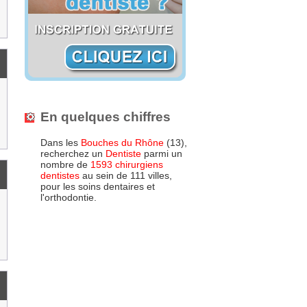
En quelques chiffres
Dans les
Bouches du Rhône
(13),
recherchez un
Dentiste
parmi un
nombre de
1593 chirurgiens
dentistes
au sein de 111 villes,
pour les soins dentaires et
l'orthodontie.