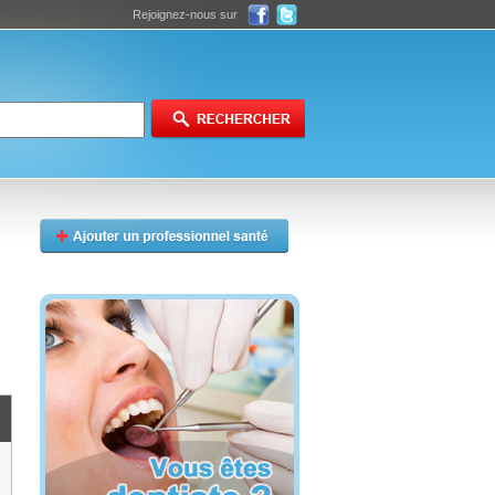
Rejoignez-nous sur