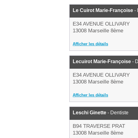
Le Cuirot Marie-Françoise
- 
E34 AVENUE OLLIVARY
13008 Marseille 8ème
Afficher les détails
Lecuirot Marie-Françoise
- D
E34 AVENUE OLLIVARY
13008 Marseille 8ème
Afficher les détails
Leschi Ginette
- Dentiste
B94 TRAVERSE PRAT
13008 Marseille 8ème