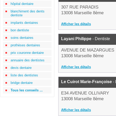
hôpital dentaire
307 RUE PARADIS
blanchiment des dents
13008 Marseille 8ème
dentiste
implants dentaires
Afficher les détails
bon dentiste
soins dentaires
Layani Philippe
- Dentiste
prothèses dentaires
AVENUE DE MAZARGUES
prix couronne dentaire
13008 Marseille 8ème
annuaire des dentistes
Afficher les détails
devis dentaire
liste des dentistes
Le Cuirot Marie-Françoise
- 
bridge dentaire
Tous les conseils ...
E34 AVENUE OLLIVARY
13008 Marseille 8ème
Afficher les détails