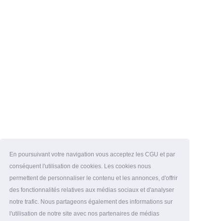
En poursuivant votre navigation vous acceptez les CGU et par
conséquent l'utilisation de cookies. Les cookies nous
permettent de personnaliser le contenu et les annonces, d'offrir
des fonctionnalités relatives aux médias sociaux et d'analyser
notre trafic. Nous partageons également des informations sur
l'utilisation de notre site avec nos partenaires de médias